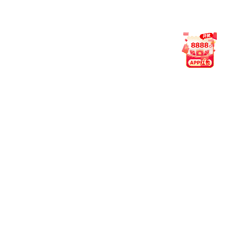
IBP秋
IBP秋