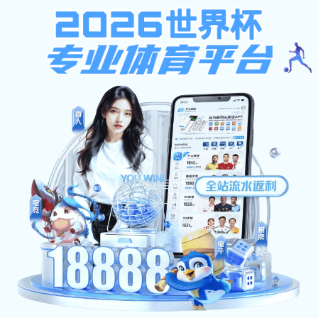
滚球app官网下载,十大滚球
体育app
快速链接
English
园区风貌
您当前的位置：
首页
探索IBP
图说
园区风貌
大家风范
科学与美
园区风貌
精彩瞬间