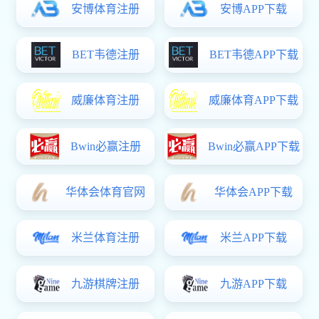
指示牌
星空