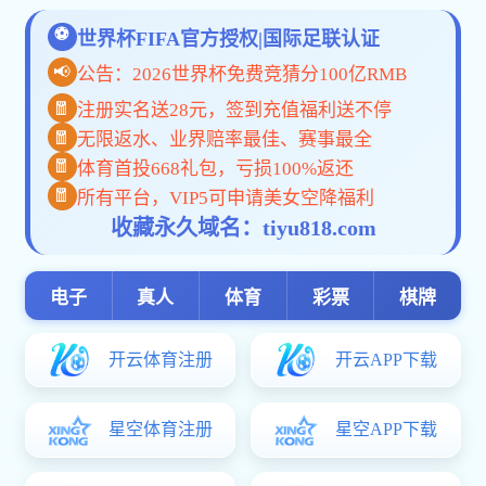
科学视界
2025全国科技工作者日