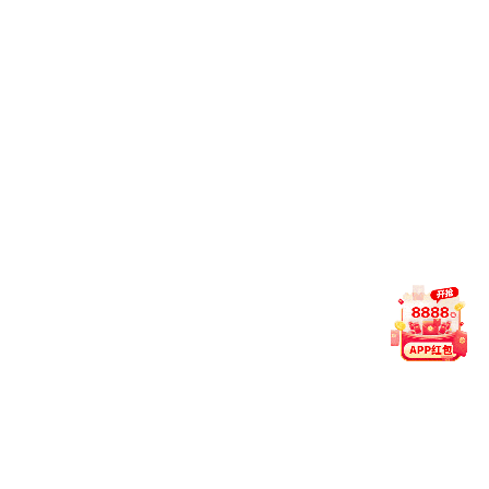
脑成像平台介绍
查看更多