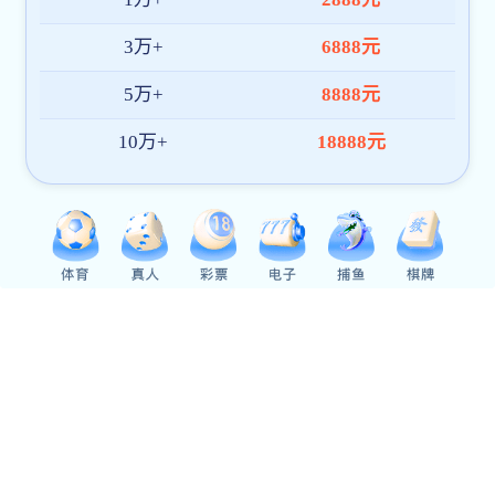
星空与薪火--纪念梁栋材院士