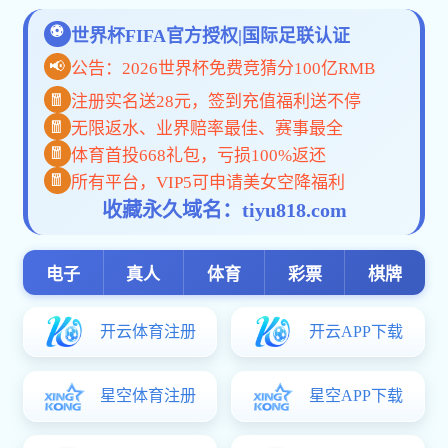
滚球app官网下载,十大滚球体育app:
生物成像与分子医学研讨会在京召开
发布时间：2026-05-06
4月22至23日，由中国科学院广州生物医药与健康研究
院和滚球app官网下载,十大滚球体育app主办、中国-新西兰
生物医药与健康"一带一路"联合实验室和滚球app官网下载,
十大滚球体育app生物智能多学科交叉中心承办的"生物成像
与分子医学研讨会"在北京怀柔科学城召开。会议以"桥梁"为
主题，聚焦生物成像与分子医学的前沿交叉与深度融合，吸
引了来自中国、新西兰等国家的百余位专家学者参会。
开幕式上，中国科学院国际合作局副局长王振宇、新西
兰商业创新与就业部国际科学合作伙伴经理 Hugo