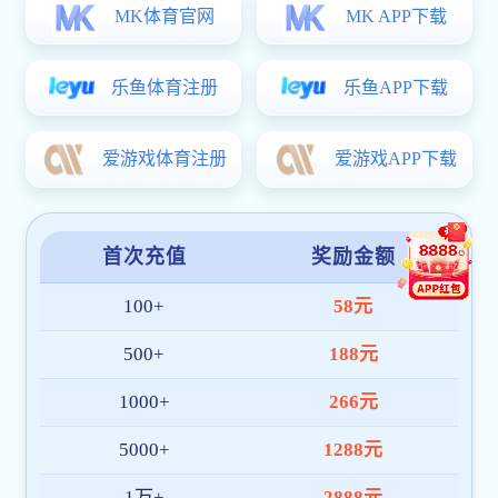
像、冷冻电镜原位结构解析、空间组学与细胞邻域分析、
RNA治疗与递送系统、抗病毒药物研发、线粒体移植与
DNA加合物组学等多个前沿方向。来自北京大学的陈良怡
教授、奥塔哥大学的Peter Mace教授、清华大学的李栋教
授、首都医科大学附属北京同仁医院的杨金奎教授等作特邀
报告。
本次研讨会不仅展示了高水平的前沿成果，更促进了跨
学科、跨机构、跨国别的交流与合作。与会专家一致认为，
生物成像与分子医学正处于从"分子描述"迈向"系统动态解
析"的新阶段，未来应进一步推动成像、组学与人工智能深
度融合，助力精准医学与"数字生命"战略发展。
中国科学院国际合作局、新西兰商业创新与就业部、怀
柔科学城、新西兰驻华大使馆等相关代表参会。