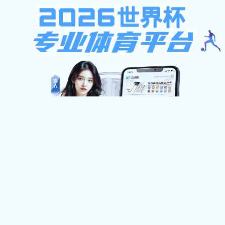
滚球app官网下载,十大滚球
体育app
快速链接
English
综合新闻
您当前的位置：
首页
综合新闻
最新