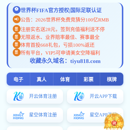
滚球app官网下载,十大滚球体育app:
【置顶】滚球app官网下载,十大滚球体
育app声明
发布时间：2025-05-08
近日，我所发现有人以"中科院生物物理研究所肿瘤生
物治疗研发平台"及"中科院生物物理研究所肿瘤生物治疗技
术研发平台"为名宣传"再生细胞生物医学"、"中科院生物物
理研究所-NK免疫细胞介绍"、"中科院生物物理研究所-干细
胞介绍"、"中科院生物物理研究所-实验室介绍"、"中科院生
物物理研究所-专家资源"等虚假信息。
我所郑重声明，我所从未设立"中科院生物物理研究所
肿瘤生物治疗研发平台"和"中科院生物物理研究所肿瘤生物