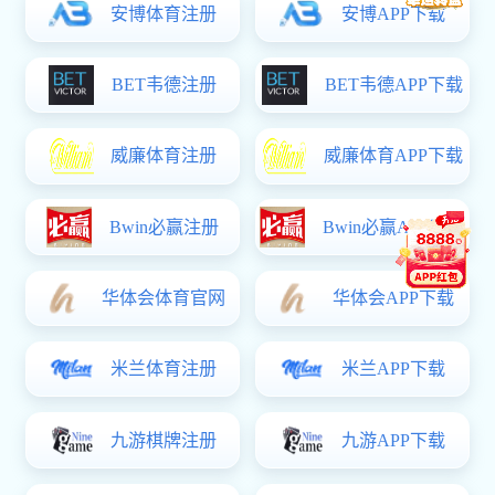
治疗技术研发平台"，不从事任何相关具体产品，包括医疗
用品、药品和保健品的生产和经营。该类宣传系虚假信息，
与我所无关。任何单位或个人未经我所书面允许，以任何方
式使用"滚球app官网下载,十大滚球体育
app"、"中科院生物物理研究所"等名称、标示的
行为均属侵犯我所合法权益的违法行为。
针对该类侵权行为，我所保留依法追究侵权人法律责任
的权利。
特此声明。
?
滚球app官网下载,十大滚球体育app
2025年5月8日