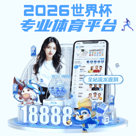
滚球app官网下载,十大滚球
体育app
快速链接
English
通知公告
您当前的位置：
首页
通知公告
最新